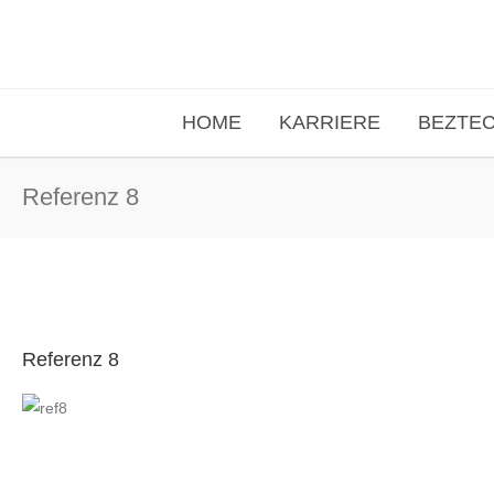
HOME
KARRIERE
BEZTE
Referenz 8
Referenz 8