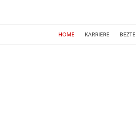
HOME
KARRIERE
BEZTE