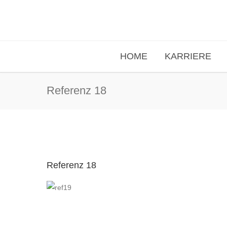
HOME
KARRIERE
Referenz 18
Referenz 18