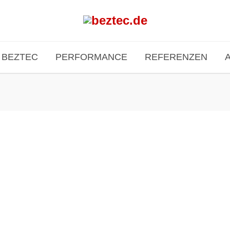
BEZTEC
PERFORMANCE
REFERENZEN