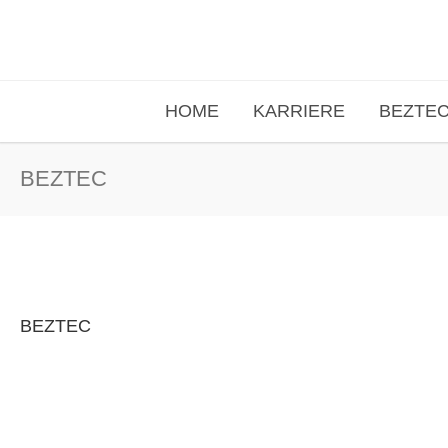
HOME
KARRIERE
BEZTE
BEZTEC
BEZTEC